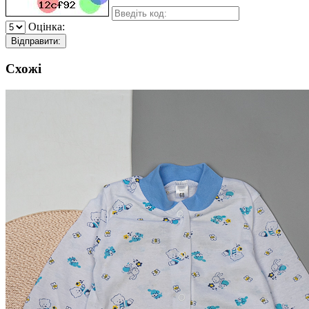
Оцінка:
Відправити:
Схожі