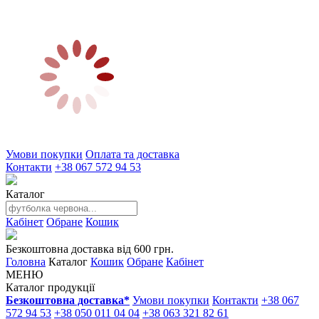
Умови покупки
Оплата та доставка
Контакти
+38 067 572 94 53
Каталог
Кабінет
Обране
Кошик
Безкоштовна доставка від 600 грн.
Головна
Каталог
Кошик
Обране
Кабінет
МЕНЮ
Каталог продукції
Безкоштовна доставка*
Умови покупки
Контакти
+38 067
572 94 53
+38 050 011 04 04
+38 063 321 82 61