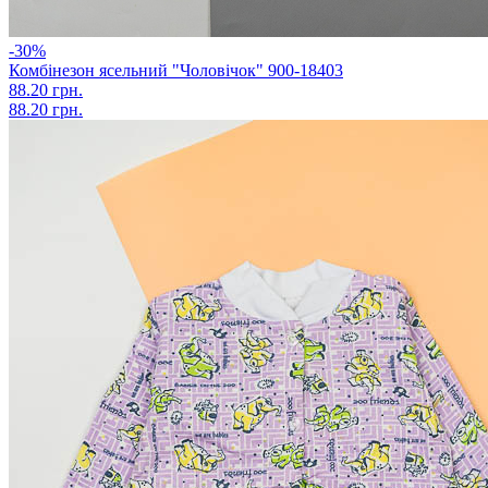
-30%
Комбінезон ясельний "Чоловічок" 900-18403
88.20 грн.
88.20 грн.