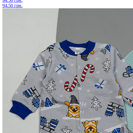
94.50 грн.
94.50 грн.