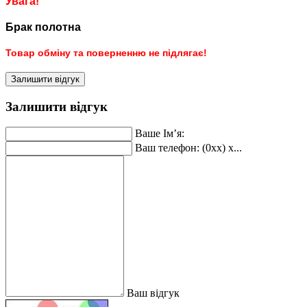
Увага!
Брак полотна
Товар обміну та поверненню не підлягає!
Залишити відгук
Залишити відгук
Ваше Ім’я:
Ваш телефон: (0xx) x...
Ваш відгук