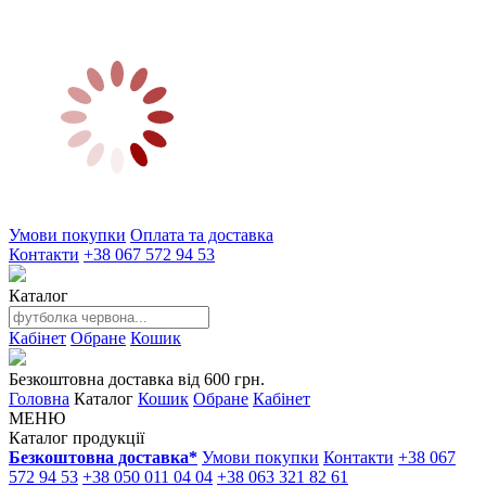
Умови покупки
Оплата та доставка
Контакти
+38 067 572 94 53
Каталог
Кабінет
Обране
Кошик
Безкоштовна доставка від 600 грн.
Головна
Каталог
Кошик
Обране
Кабінет
МЕНЮ
Каталог продукції
Безкоштовна доставка*
Умови покупки
Контакти
+38 067
572 94 53
+38 050 011 04 04
+38 063 321 82 61