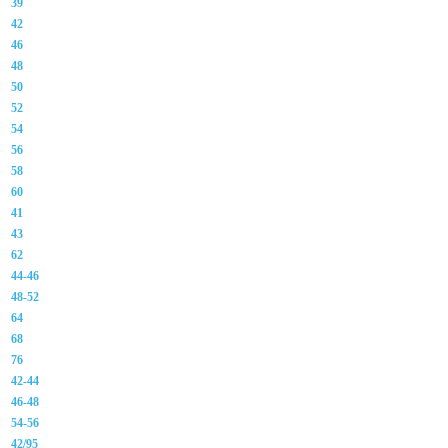
39
42
46
48
50
52
54
56
58
60
41
43
62
44-46
48-52
64
68
76
42-44
46-48
54-56
42/95