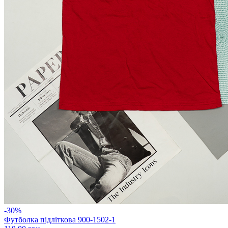
-30%
Футболка підліткова 900-1502-1