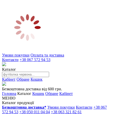
Умови покупки
Оплата та доставка
Контакти
+38 067 572 94 53
Каталог
Кабінет
Обране
Кошик
Безкоштовна доставка від 600 грн.
Головна
Каталог
Кошик
Обране
Кабінет
МЕНЮ
Каталог продукції
Безкоштовна доставка*
Умови покупки
Контакти
+38 067
572 94 53
+38 050 011 04 04
+38 063 321 82 61