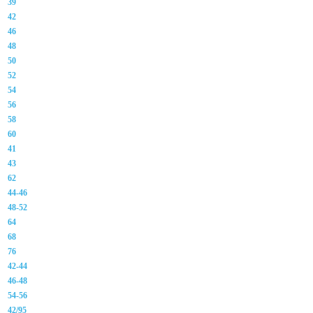
39
42
46
48
50
52
54
56
58
60
41
43
62
44-46
48-52
64
68
76
42-44
46-48
54-56
42/95