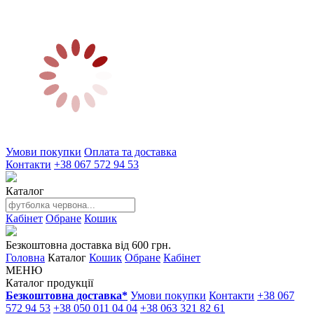
Умови покупки
Оплата та доставка
Контакти
+38 067 572 94 53
Каталог
Кабінет
Обране
Кошик
Безкоштовна доставка від 600 грн.
Головна
Каталог
Кошик
Обране
Кабінет
МЕНЮ
Каталог продукції
Безкоштовна доставка*
Умови покупки
Контакти
+38 067
572 94 53
+38 050 011 04 04
+38 063 321 82 61