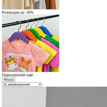
Розпродаж до -30%
Переоцінений одяг
Фільтр