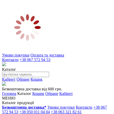
Умови покупки
Оплата та доставка
Контакти
+38 067 572 94 53
Каталог
Кабінет
Обране
Кошик
Безкоштовна доставка від 600 грн.
Головна
Каталог
Кошик
Обране
Кабінет
МЕНЮ
Каталог продукції
Безкоштовна доставка*
Умови покупки
Контакти
+38 067
572 94 53
+38 050 011 04 04
+38 063 321 82 61