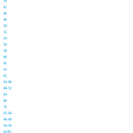
39
42
46
48
50
52
54
56
58
60
41
43
62
44-46
48-52
64
68
76
42-44
46-48
54-56
42/95