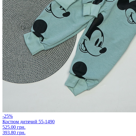
-25%
Костюм дитячий 55-1490
525.00 грн.
393.80 грн.