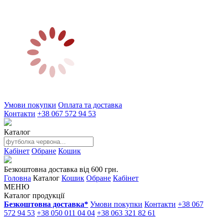
Умови покупки
Оплата та доставка
Контакти
+38 067 572 94 53
Каталог
Кабінет
Обране
Кошик
Безкоштовна доставка від 600 грн.
Головна
Каталог
Кошик
Обране
Кабінет
МЕНЮ
Каталог продукції
Безкоштовна доставка*
Умови покупки
Контакти
+38 067
572 94 53
+38 050 011 04 04
+38 063 321 82 61