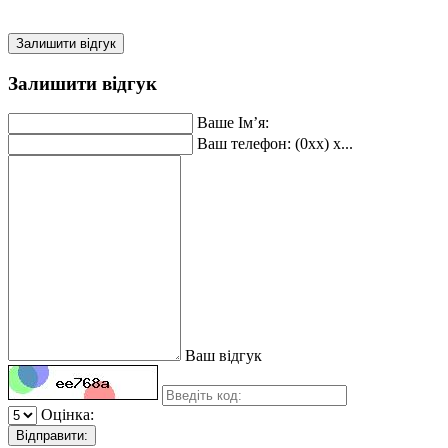
Залишити відгук
Залишити відгук
Ваше Ім’я:
Ваш телефон: (0xx) x...
Ваш відгук
Оцінка:
Відправити: