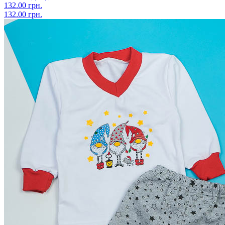
132.00 грн.
132.00 грн.