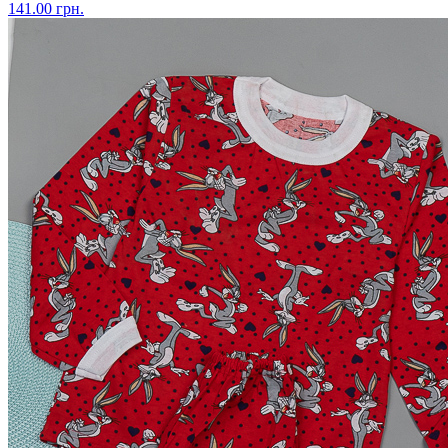
141.00 грн.