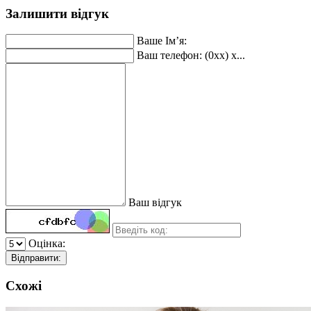
Залишити відгук
Ваше Ім’я:
Ваш телефон: (0xx) x...
Ваш відгук
Оцінка:
Відправити:
Схожі