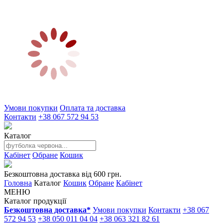
Умови покупки
Оплата та доставка
Контакти
+38 067 572 94 53
Каталог
Кабінет
Обране
Кошик
Безкоштовна доставка від 600 грн.
Головна
Каталог
Кошик
Обране
Кабінет
МЕНЮ
Каталог продукції
Безкоштовна доставка*
Умови покупки
Контакти
+38 067
572 94 53
+38 050 011 04 04
+38 063 321 82 61