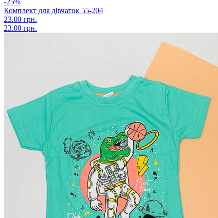
-25%
Комплект для дівчаток 55-204
23.00 грн.
23.00 грн.