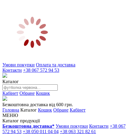
Умови покупки
Оплата та доставка
Контакти
+38 067 572 94 53
Каталог
Кабінет
Обране
Кошик
Безкоштовна доставка від 600 грн.
Головна
Каталог
Кошик
Обране
Кабінет
МЕНЮ
Каталог продукції
Безкоштовна доставка*
Умови покупки
Контакти
+38 067
572 94 53
+38 050 011 04 04
+38 063 321 82 61