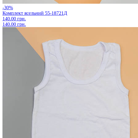
-30%
Комплект ясельний 55-18721Д
140.00 грн.
140.00 грн.