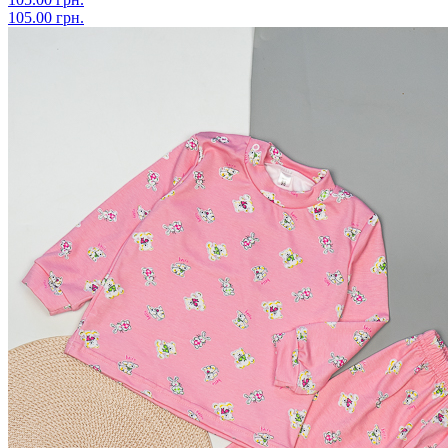
105.00 грн.