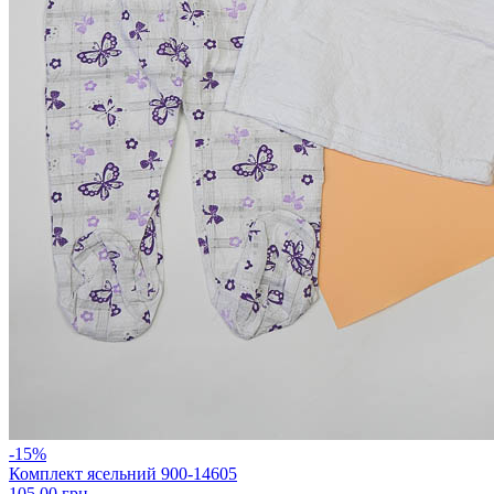
-15%
Комплект ясельний 900-14605
105.00 грн.