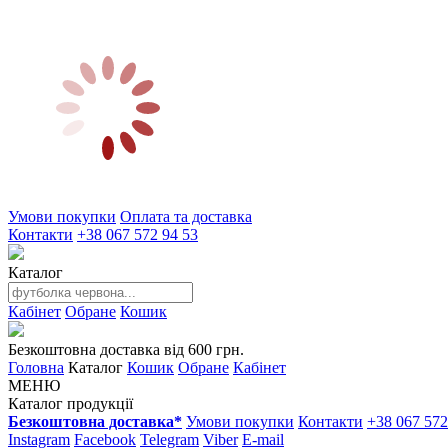
Умови покупки
Оплата та доставка
Контакти
+38 067 572 94 53
Каталог
Кабінет
Обране
Кошик
Безкоштовна доставка від 600 грн.
Головна
Каталог
Кошик
Обране
Кабінет
МЕНЮ
Каталог продукції
Безкоштовна доставка*
Умови покупки
Контакти
+38 067 572
Instagram
Facebook
Telegram
Viber
E-mail