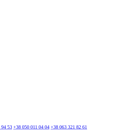
 94 53
+38 050 011 04 04
+38 063 321 82 61