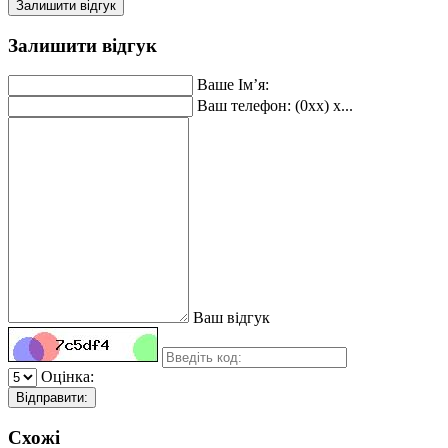
Залишити відгук
Залишити відгук
Ваше Ім’я:
Ваш телефон: (0xx) x...
Ваш відгук
Оцінка:
Відправити:
Схожі