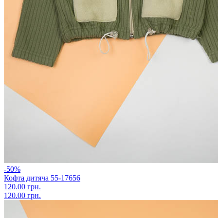
-50%
Кофта дитяча 55-17656
120.00 грн.
120.00 грн.