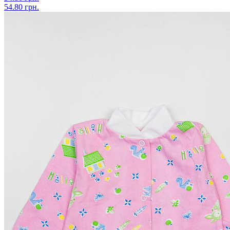
54.80 грн.