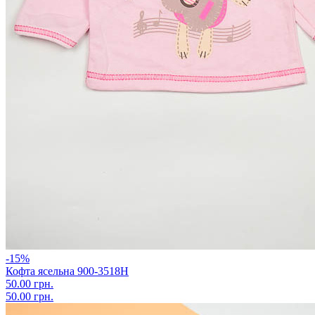
-15%
Кофта ясельна 900-3518Н
50.00 грн.
50.00 грн.