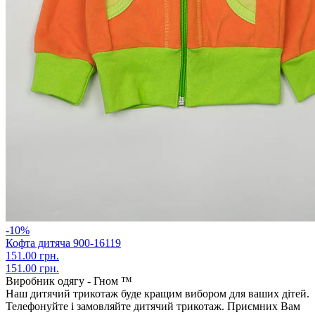
-10%
Кофта дитяча 900-16119
151.00 грн.
151.00 грн.
Виробник одягу - Гном ™
Наш дитячий трикотаж буде кращим вибором для ваших дітей.
Телефонуйте і замовляйте дитячий трикотаж. Приємних Вам