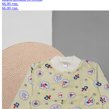
66.00 грн.
66.00 грн.