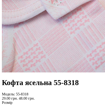
Кофта ясельна 55-8318
Модель:
55-8318
29.00 грн.
48.00 грн.
Розмір