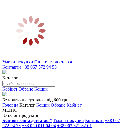
Умови покупки
Оплата та доставка
Контакти
+38 067 572 94 53
Каталог
Кабінет
Обране
Кошик
Безкоштовна доставка від 600 грн.
Головна
Каталог
Кошик
Обране
Кабінет
МЕНЮ
Каталог продукції
Безкоштовна доставка*
Умови покупки
Контакти
+38 067
572 94 53
+38 050 011 04 04
+38 063 321 82 61