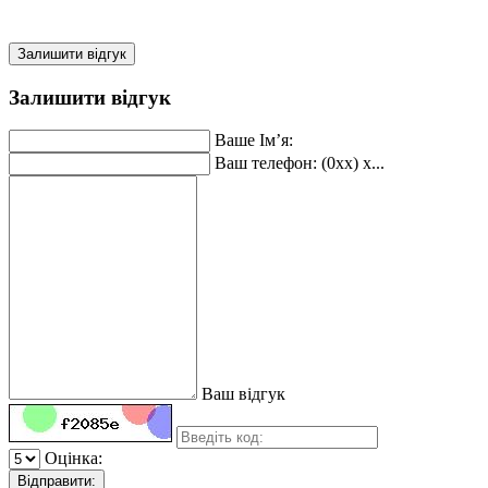
Залишити відгук
Залишити відгук
Ваше Ім’я:
Ваш телефон: (0xx) x...
Ваш відгук
Оцінка:
Відправити: