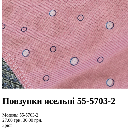
Повзунки ясельні 55-5703-2
Модель:
55-5703-2
27.00 грн.
36.00 грн.
Зріст