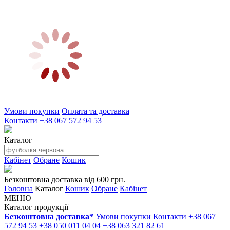
Умови покупки
Оплата та доставка
Контакти
+38 067 572 94 53
Каталог
Кабінет
Обране
Кошик
Безкоштовна доставка від 600 грн.
Головна
Каталог
Кошик
Обране
Кабінет
МЕНЮ
Каталог продукції
Безкоштовна доставка*
Умови покупки
Контакти
+38 067
572 94 53
+38 050 011 04 04
+38 063 321 82 61