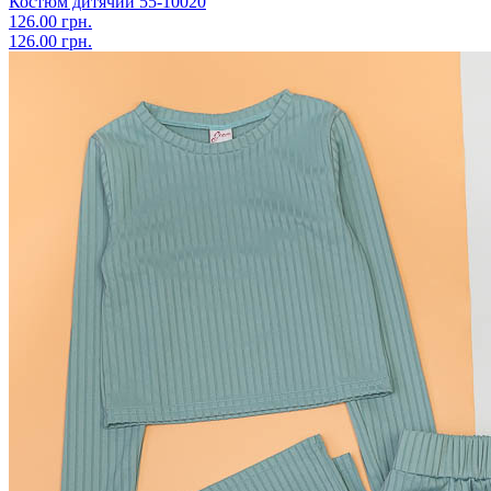
Костюм дитячий 55-10020
126.00 грн.
126.00 грн.