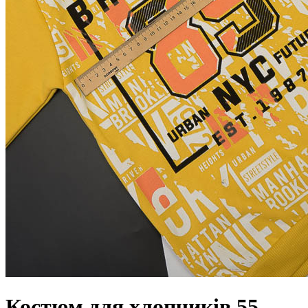
Костюм для хлопчиків 55-