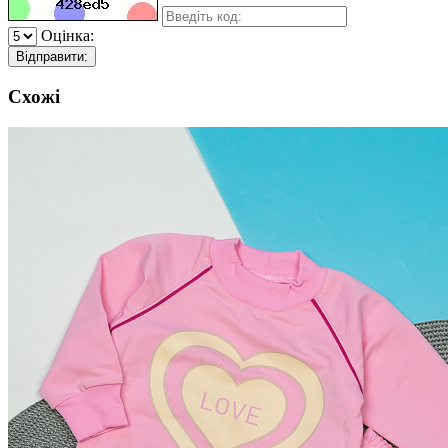
Оцінка:
Відправити:
Схожі