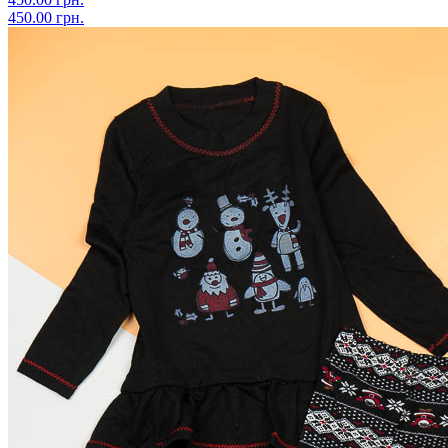
450.00 грн.