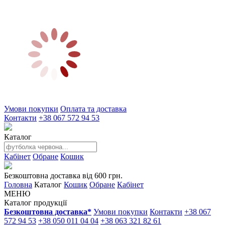
Умови покупки
Оплата та доставка
Контакти
+38 067 572 94 53
Каталог
Кабінет
Обране
Кошик
Безкоштовна доставка від 600 грн.
Головна
Каталог
Кошик
Обране
Кабінет
МЕНЮ
Каталог продукції
Безкоштовна доставка*
Умови покупки
Контакти
+38 067
572 94 53
+38 050 011 04 04
+38 063 321 82 61