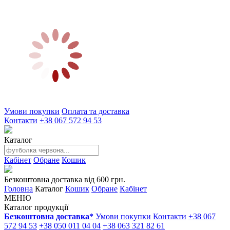
Умови покупки
Оплата та доставка
Контакти
+38 067 572 94 53
Каталог
Кабінет
Обране
Кошик
Безкоштовна доставка від 600 грн.
Головна
Каталог
Кошик
Обране
Кабінет
МЕНЮ
Каталог продукції
Безкоштовна доставка*
Умови покупки
Контакти
+38 067
572 94 53
+38 050 011 04 04
+38 063 321 82 61