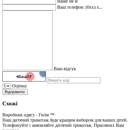
Ваше Ім’я:
Ваш телефон: (0xx) x...
Ваш відгук
Оцінка:
Відправити:
Схожі
Виробник одягу - Гном ™
Наш дитячий трикотаж буде кращим вибором для ваших дітей.
Телефонуйте і замовляйте дитячий трикотаж. Приємних Вам