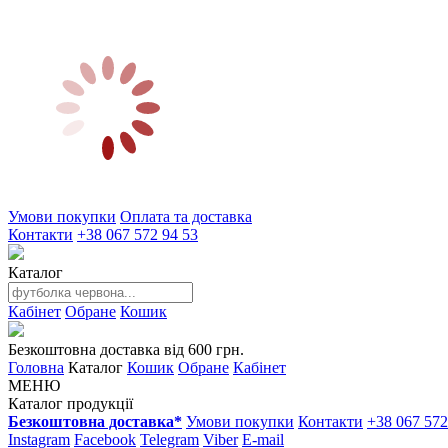
Умови покупки
Оплата та доставка
Контакти
+38 067 572 94 53
Каталог
Кабінет
Обране
Кошик
Безкоштовна доставка від 600 грн.
Головна
Каталог
Кошик
Обране
Кабінет
МЕНЮ
Каталог продукції
Безкоштовна доставка*
Умови покупки
Контакти
+38 067 572
Instagram
Facebook
Telegram
Viber
E-mail