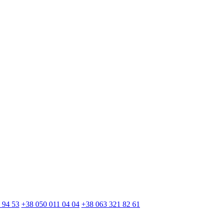
 94 53
+38 050 011 04 04
+38 063 321 82 61