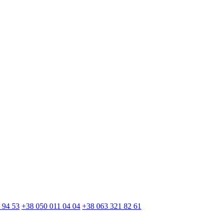
 94 53
+38 050 011 04 04
+38 063 321 82 61