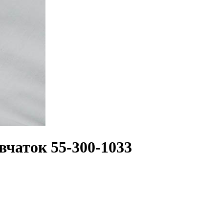
вчаток 55-300-1033