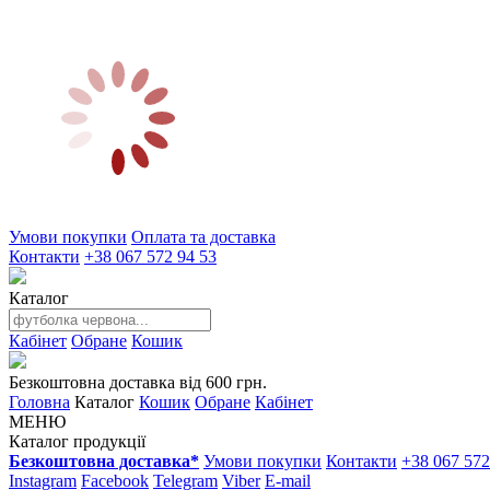
Умови покупки
Оплата та доставка
Контакти
+38 067 572 94 53
Каталог
Кабінет
Обране
Кошик
Безкоштовна доставка від 600 грн.
Головна
Каталог
Кошик
Обране
Кабінет
МЕНЮ
Каталог продукції
Безкоштовна доставка*
Умови покупки
Контакти
+38 067 572
Instagram
Facebook
Telegram
Viber
E-mail