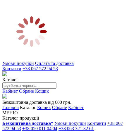
Умови покупки
Оплата та доставка
Контакти
+38 067 572 94 53
Каталог
Кабінет
Обране
Кошик
Безкоштовна доставка від 600 грн.
Головна
Каталог
Кошик
Обране
Кабінет
МЕНЮ
Каталог продукції
Безкоштовна доставка*
Умови покупки
Контакти
+38 067
572 94 53
+38 050 011 04 04
+38 063 321 82 61