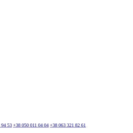
 94 53
+38 050 011 04 04
+38 063 321 82 61