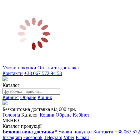
Умови покупки
Оплата та доставка
Контакти
+38 067 572 94 53
Каталог
Кабінет
Обране
Кошик
Безкоштовна доставка від 600 грн.
Головна
Каталог
Кошик
Обране
Кабінет
МЕНЮ
Каталог продукції
Безкоштовна доставка*
Умови покупки
Контакти
+38 067 572
Instagram
Facebook
Telegram
Viber
E-mail