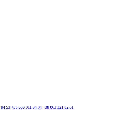
 94 53
+38 050 011 04 04
+38 063 321 82 61