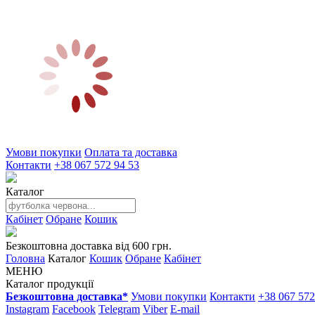
Умови покупки
Оплата та доставка
Контакти
+38 067 572 94 53
Каталог
Кабінет
Обране
Кошик
Безкоштовна доставка від 600 грн.
Головна
Каталог
Кошик
Обране
Кабінет
МЕНЮ
Каталог продукції
Безкоштовна доставка*
Умови покупки
Контакти
+38 067 572
Instagram
Facebook
Telegram
Viber
E-mail