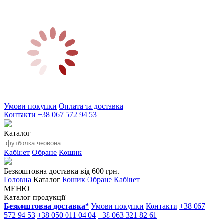
Умови покупки
Оплата та доставка
Контакти
+38 067 572 94 53
Каталог
Кабінет
Обране
Кошик
Безкоштовна доставка від 600 грн.
Головна
Каталог
Кошик
Обране
Кабінет
МЕНЮ
Каталог продукції
Безкоштовна доставка*
Умови покупки
Контакти
+38 067
572 94 53
+38 050 011 04 04
+38 063 321 82 61