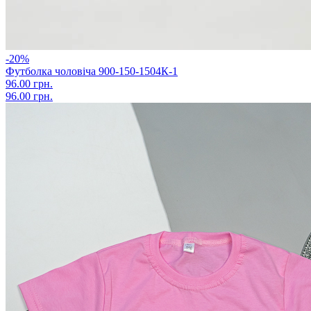
-20%
Футболка чоловіча 900-150-1504К-1
96.00 грн.
96.00 грн.