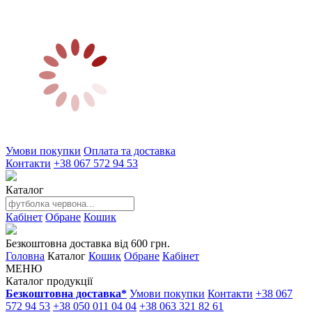
Умови покупки
Оплата та доставка
Контакти
+38 067 572 94 53
Каталог
Кабінет
Обране
Кошик
Безкоштовна доставка від 600 грн.
Головна
Каталог
Кошик
Обране
Кабінет
МЕНЮ
Каталог продукції
Безкоштовна доставка*
Умови покупки
Контакти
+38 067
572 94 53
+38 050 011 04 04
+38 063 321 82 61